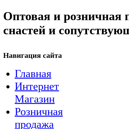
Оптовая и розничная
снастей и сопутствую
Навигация сайта
Главная
Интернет
Магазин
Розничная
продажа