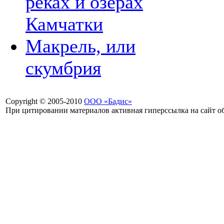
реках и озерах
Камчатки
Макрель, или
скумбрия
Copyright © 2005-2010
ООО «Бадис»
При цитировании материалов активная гиперссылка на сайт об