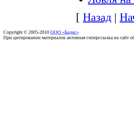
[
Назад
|
На
Copyright © 2005-2010
ООО «Бадис»
При цитировании материалов активная гиперссылка на сайт об