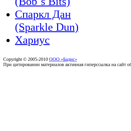
(Bob`s Bits)
Спаркл Дан
(Sparkle Dun)
Хариус
Copyright © 2005-2010
ООО «Бадис»
При цитировании материалов активная гиперссылка на сайт об