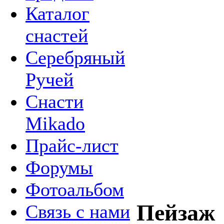
Каталог
снастей
Серебряный
Ручей
Снасти
Mikado
Прайс-лист
Форумы
Фотоальбом
Пейзаж
Связь с нами