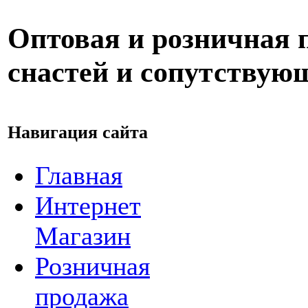
Оптовая и розничная
снастей и сопутствую
Навигация сайта
Главная
Интернет
Магазин
Розничная
продажа