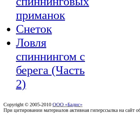
спиннинговых
приманок
Снеток
Ловля
спиннингом с
берега (Часть
2)
Copyright © 2005-2010
ООО «Бадис»
При цитировании материалов активная гиперссылка на сайт об