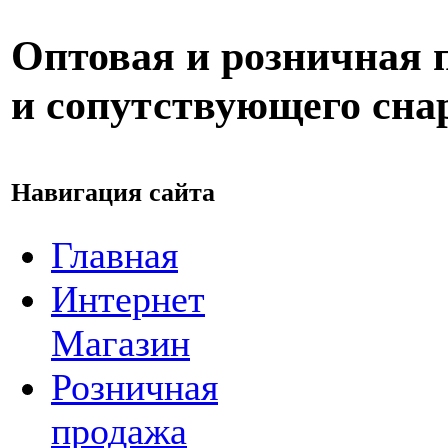
Оптовая и розничная 
и сопутствующего сн
Навигация сайта
Главная
Интернет
Магазин
Розничная
продажа