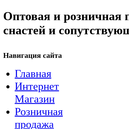
Оптовая и розничная
снастей и сопутствую
Навигация сайта
Главная
Интернет
Магазин
Розничная
продажа