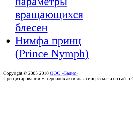
параметры
вращающихся
блесен
Нимфа принц
(Prince Nymph)
Copyright © 2005-2010
ООО «Бадис»
При цитировании материалов активная гиперссылка на сайт об