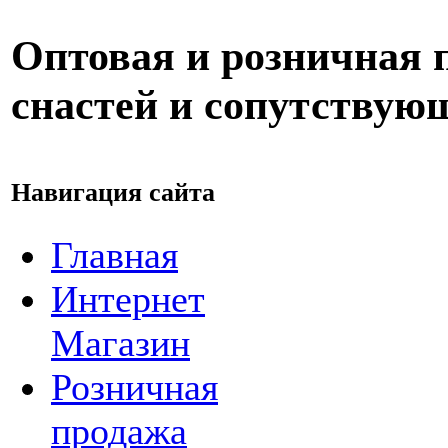
Оптовая и розничная
снастей и сопутствую
Навигация сайта
Главная
Интернет
Магазин
Розничная
продажа