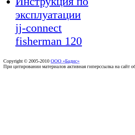
Инструкция по
эксплуатации
jj-connect
fisherman 120
Copyright © 2005-2010
ООО «Бадис»
При цитировании материалов активная гиперссылка на сайт об