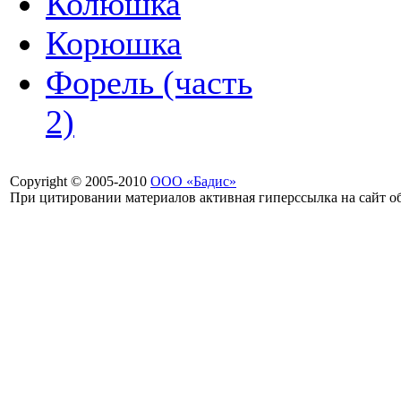
Колюшка
Корюшка
Форель (часть
2)
Copyright © 2005-2010
ООО «Бадис»
При цитировании материалов активная гиперссылка на сайт об