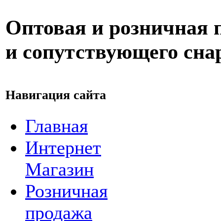
Оптовая и розничная 
и сопутствующего сн
Навигация сайта
Главная
Интернет
Магазин
Розничная
продажа