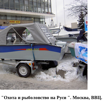
а "Охота и рыболовство на Руси ". Москва, ВВЦ.