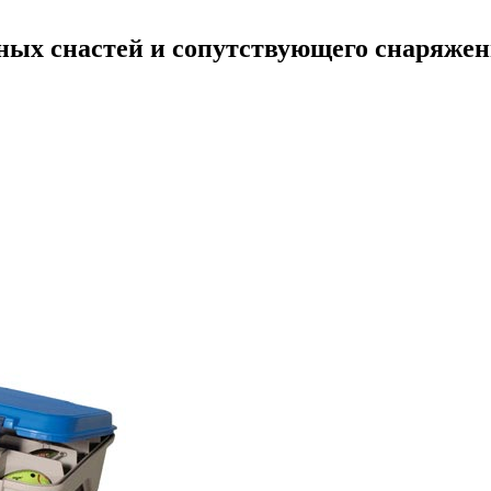
ных снастей и сопутствующего снаряже