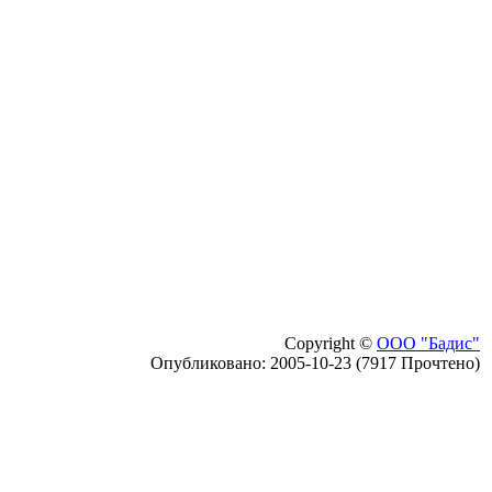
Copyright ©
ООО "Бадис"
Опубликовано: 2005-10-23 (7917 Прочтено)