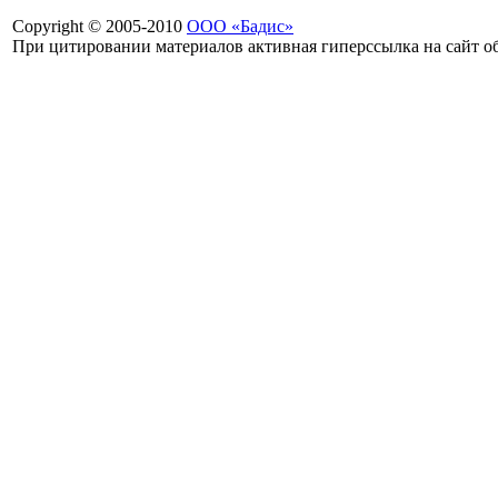
Copyright © 2005-2010
ООО «Бадис»
При цитировании материалов активная гиперссылка на сайт об