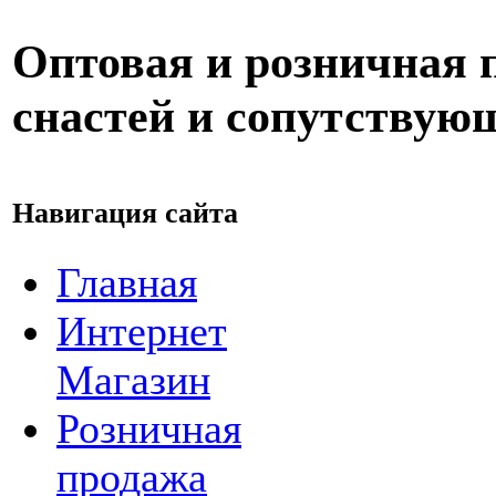
Оптовая и розничная
снастей и сопутствую
Навигация сайта
Главная
Интернет
Магазин
Розничная
продажа