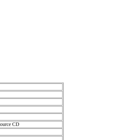
source CD