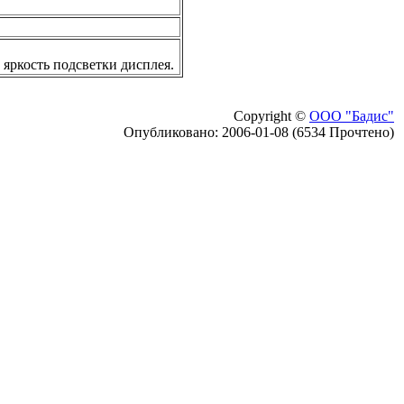
яркость подсветки дисплея.
Copyright ©
ООО "Бадис"
Опубликовано: 2006-01-08 (6534 Прочтено)