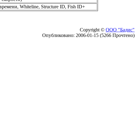
емени, Whiteline, Structure ID, Fish ID+
Copyright ©
ООО "Бадис"
Опубликовано: 2006-01-15 (5266 Прочтено)