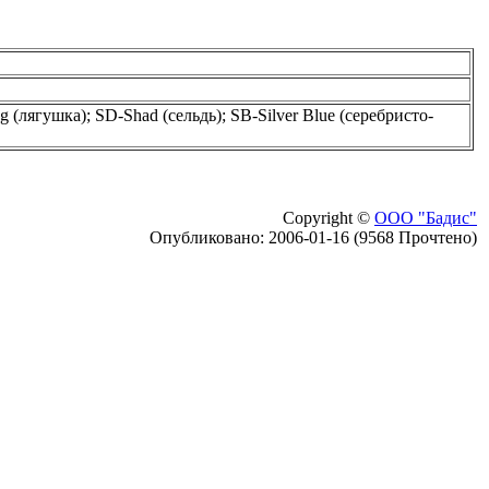
g (лягушка); SD-Shad (сельдь); SB-Silver Blue (серебристо-
Copyright ©
ООО "Бадис"
Опубликовано: 2006-01-16 (9568 Прочтено)