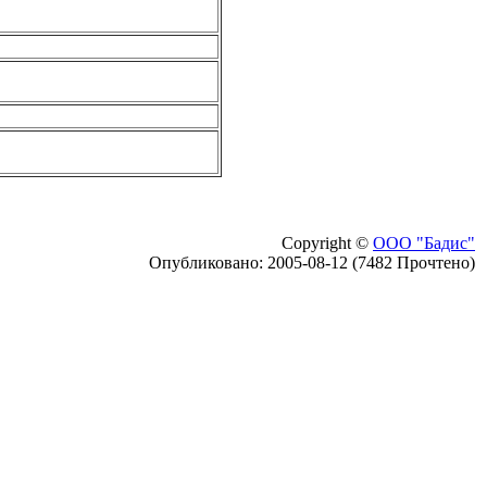
Copyright ©
ООО "Бадис"
Опубликовано: 2005-08-12 (7482 Прочтено)