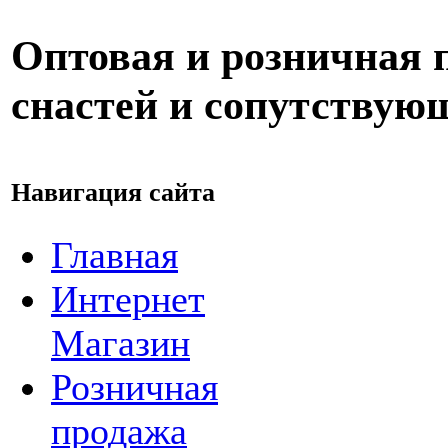
Оптовая и розничная
снастей и сопутствую
Навигация сайта
Главная
Интернет
Магазин
Розничная
продажа