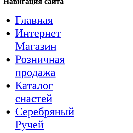
Навигация сайта
Главная
Интернет
Магазин
Розничная
продажа
Каталог
снастей
Серебряный
Ручей