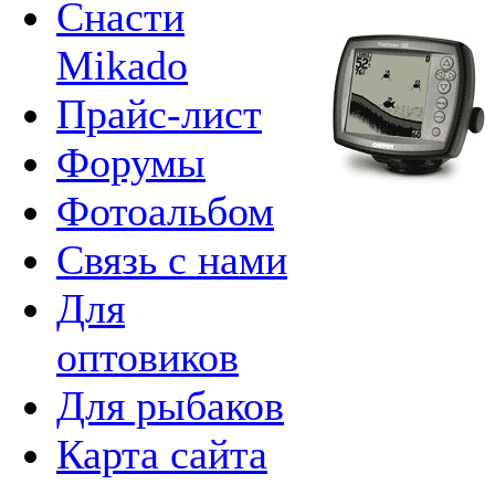
Снасти
Mikado
Прайс-лист
Форумы
Фотоальбом
Связь с нами
Для
оптовиков
Для рыбаков
Карта сайта