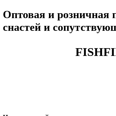
Оптовая и розничная
снастей и сопутствую
FISHFI