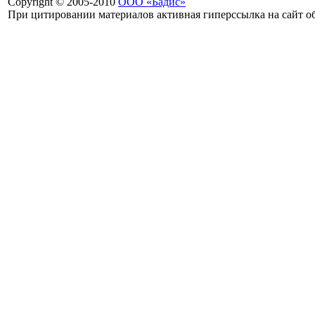
Copyright © 2005-2010
ООО «Бадис»
При цитировании материалов активная гиперссылка на сайт об