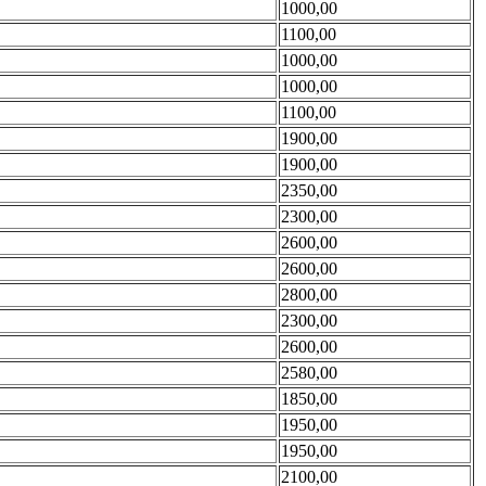
1000,00
1100,00
1000,00
1000,00
1100,00
1900,00
1900,00
2350,00
2300,00
2600,00
2600,00
2800,00
2300,00
2600,00
2580,00
1850,00
1950,00
1950,00
2100,00