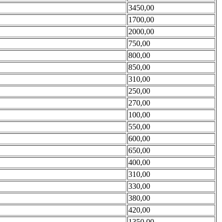
3450,00
1700,00
2000,00
750,00
800,00
850,00
310,00
250,00
270,00
100,00
550,00
600,00
650,00
400,00
310,00
330,00
380,00
420,00
1350,00