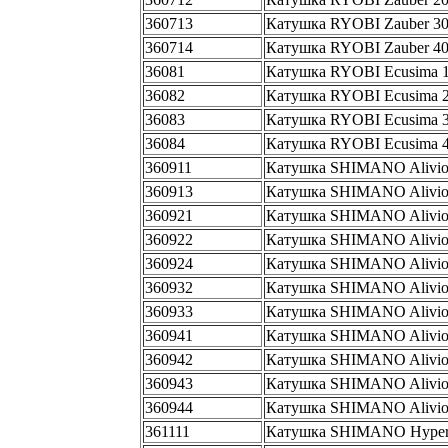
360713
Катушка RYOBI Zauber 3
360714
Катушка RYOBI Zauber 4
36081
Катушка RYOBI Ecusima 
36082
Катушка RYOBI Ecusima 
36083
Катушка RYOBI Ecusima 
36084
Катушка RYOBI Ecusima 
360911
Катушка SHIMANO Alivio
360913
Катушка SHIMANO Alivio
360921
Катушка SHIMANO Alivio
360922
Катушка SHIMANO Alivio
360924
Катушка SHIMANO Alivio
360932
Катушка SHIMANO Alivio
360933
Катушка SHIMANO Alivio
360941
Катушка SHIMANO Alivio
360942
Катушка SHIMANO Alivio
360943
Катушка SHIMANO Alivio
360944
Катушка SHIMANO Alivio
361111
Катушка SHIMANO Hyperl