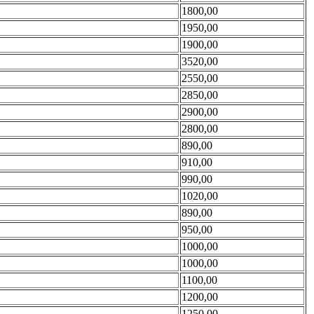
1800,00
1950,00
1900,00
3520,00
2550,00
2850,00
2900,00
2800,00
890,00
910,00
990,00
1020,00
890,00
950,00
1000,00
1000,00
1100,00
1200,00
1250,00