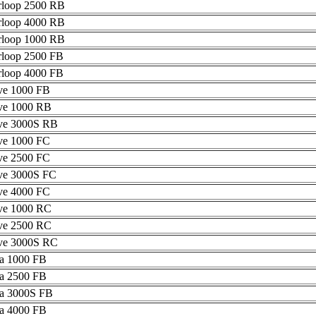
loop 2500 RB
loop 4000 RB
loop 1000 RB
oop 2500 FB
oop 4000 FB
e 1000 FB
e 1000 RB
e 3000S RB
e 1000 FC
e 2500 FC
e 3000S FC
e 4000 FC
e 1000 RC
e 2500 RC
e 3000S RC
 1000 FB
 2500 FB
a 3000S FB
 4000 FB