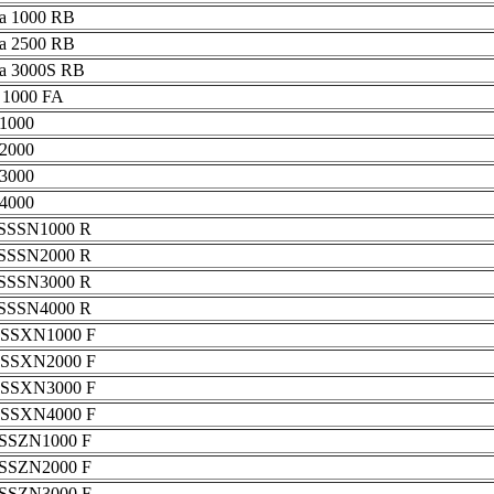
a 1000 RB
a 2500 RB
a 3000S RB
 1000 FA
1000
2000
3000
4000
 SSSN1000 R
 SSSN2000 R
 SSSN3000 R
 SSSN4000 R
N SSXN1000 F
N SSXN2000 F
N SSXN3000 F
N SSXN4000 F
 SSZN1000 F
 SSZN2000 F
 SSZN3000 F