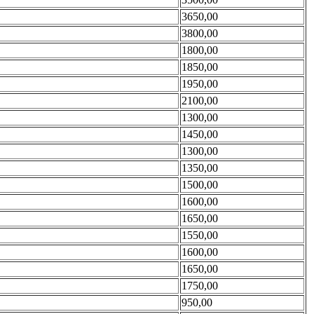
3650,00
3800,00
1800,00
1850,00
1950,00
2100,00
1300,00
1450,00
1300,00
1350,00
1500,00
1600,00
1650,00
1550,00
1600,00
1650,00
1750,00
950,00