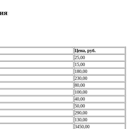
ния
Цена, руб.
25,00
15,00
180,00
230,00
80,00
100,00
40,00
50,00
290,00
130,00
3450,00