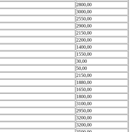
2800,00
3000,00
2550,00
2900,00
2150,00
2200,00
1400,00
1550,00
30,00
50,00
2150,00
1880,00
1650,00
1800,00
3100,00
2950,00
3200,00
3200,00
3500,00