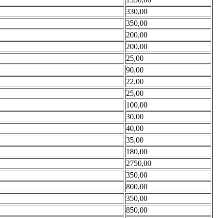
330,00
350,00
200,00
200,00
25,00
90,00
22,00
25,00
100,00
30,00
40,00
35,00
180,00
2750,00
350,00
800,00
350,00
850,00