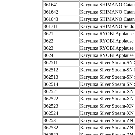
361641
Катушка SHIMANO Catan
361642
Катушка SHIMANO Catan
361643
Катушка SHIMANO Catan
361711
Катушка SHIMANO Seido
3621
Катушка RYOBI Applause 
3622
Катушка RYOBI Applause 
3623
Катушка RYOBI Applause 
3624
Катушка RYOBI Applause 
362511
Катушка Silver Stream-SN
362512
Катушка Silver Stream-SN
362513
Катушка Silver Stream-SN
362514
Катушка Silver Stream-SN
362521
Катушка Silver Stream-X
362522
Катушка Silver Stream-X
362523
Катушка Silver Stream-X
362524
Катушка Silver Stream-X
362531
Катушка Silver Stream-ZN
362532
Катушка Silver Stream-ZN
362533
Катушка Silver Stream-ZN