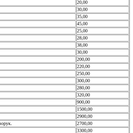
20,00
30,00
35,00
45,00
25,00
28,00
38,00
30,00
200,00
220,00
250,00
300,00
280,00
320,00
900,00
1500,00
2900,00
ворук.
2700,00
3300,00