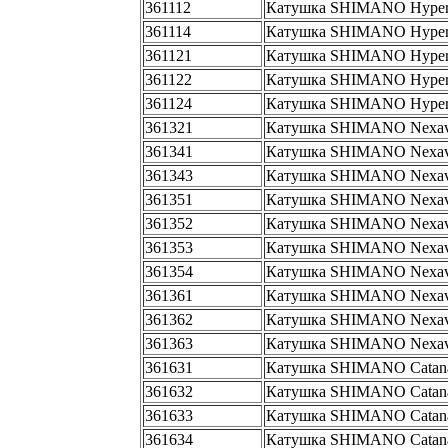
361112
Катушка SHIMANO Hyper
361114
Катушка SHIMANO Hyper
361121
Катушка SHIMANO Hyper
361122
Катушка SHIMANO Hyperl
361124
Катушка SHIMANO Hyperl
361321
Катушка SHIMANO Nexav
361341
Катушка SHIMANO Nexav
361343
Катушка SHIMANO Nexav
361351
Катушка SHIMANO Nexav
361352
Катушка SHIMANO Nexav
361353
Катушка SHIMANO Nexav
361354
Катушка SHIMANO Nexav
361361
Катушка SHIMANO Nexav
361362
Катушка SHIMANO Nexav
361363
Катушка SHIMANO Nexav
361631
Катушка SHIMANO Catana
361632
Катушка SHIMANO Catana
361633
Катушка SHIMANO Catan
361634
Катушка SHIMANO Catana