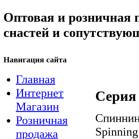
Оптовая и розничная
снастей и сопутствую
Навигация сайта
Главная
Интернет
Серия
Магазин
Спиннин
Розничная
Spinning
продажа