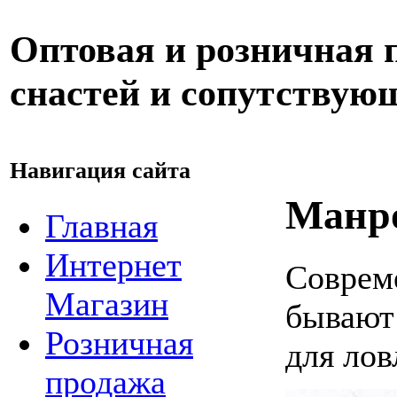
Оптовая и розничная
снастей и сопутствую
Навигация сайта
Манро
Главная
Интернет
Соврем
Магазин
бывают
Розничная
для лов
продажа