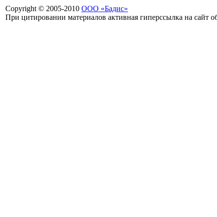
Copyright © 2005-2010
ООО «Бадис»
При цитировании материалов активная гиперссылка на сайт об