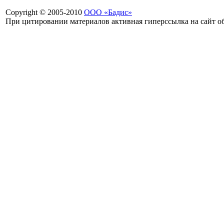
Copyright © 2005-2010
ООО «Бадис»
При цитировании материалов активная гиперссылка на сайт об