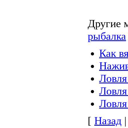
Другие 
рыбалка
Как в
Нажи
Ловля
Ловля
Ловля
[
Назад