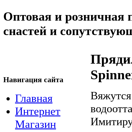
Оптовая и розничная
снастей и сопутствую
Пряди
Spinne
Навигация сайта
Вяжутся
Главная
водоотт
Интернет
Имитиру
Магазин