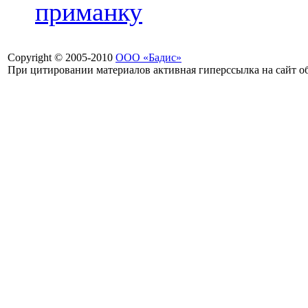
приманку
Copyright © 2005-2010
ООО «Бадис»
При цитировании материалов активная гиперссылка на сайт об