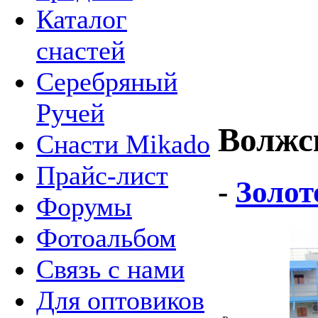
Каталог
снастей
Серебряный
Ручей
Волжс
Снасти Mikado
Прайс-лист
-
Золот
Форумы
Фотоальбом
Связь с нами
Для оптовиков