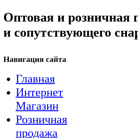
Оптовая и розничная 
и сопутствующего сн
Навигация сайта
Главная
Интернет
Магазин
Розничная
продажа