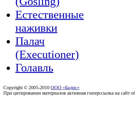
(Gosling)
Естественные
наживки
Палач
(Executioner)
Голавль
Copyright © 2005-2010
ООО «Бадис»
При цитировании материалов активная гиперссылка на сайт об