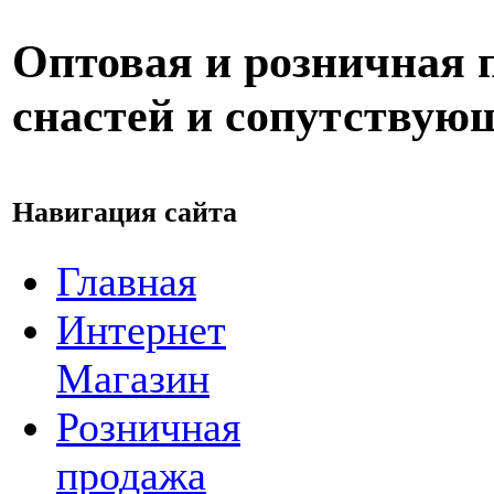
Оптовая и розничная
снастей и сопутствую
Навигация сайта
Главная
Интернет
Магазин
Розничная
продажа