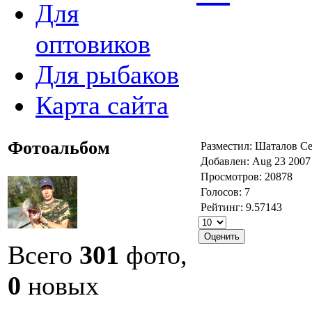
Для
оптовиков
Для рыбаков
Карта сайта
Фотоальбом
Разместил: Шаталов С
Добавлен: Aug 23 2007
Просмотров: 20878
Голосов: 7
Рейтинг: 9.57143
Всего
301
фото,
0
новых